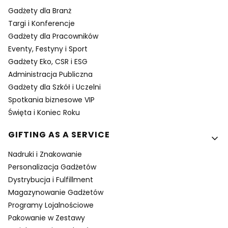
Gadżety dla Branż
Targi i Konferencje
Gadżety dla Pracowników
Eventy, Festyny i Sport
Gadżety Eko, CSR i ESG
Administracja Publiczna
Gadżety dla Szkół i Uczelni
Spotkania biznesowe VIP
Święta i Koniec Roku
GIFTING AS A SERVICE
Nadruki i Znakowanie
Personalizacja Gadżetów
Dystrybucja i Fulfillment
Magazynowanie Gadżetów
Programy Lojalnościowe
Pakowanie w Zestawy