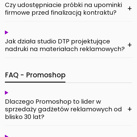
Czy udostępniacie próbki na upominki
+
firmowe przed finalizacją kontraktu?
Jak działa studio DTP projektujące
+
nadruki na materiałach reklamowych?
FAQ - Promoshop
Dlaczego Promoshop to lider w
+
sprzedaży gadżetów reklamowych od
blisko 30 lat?