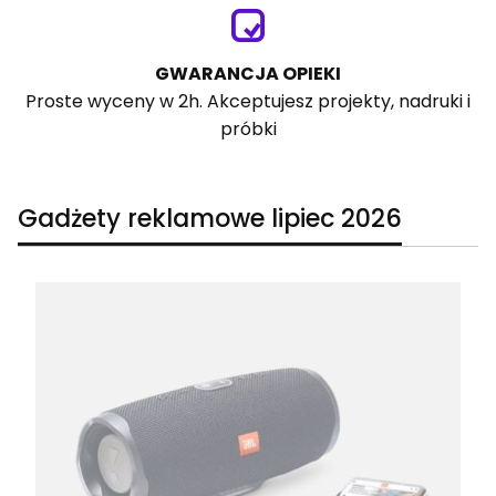
GWARANCJA OPIEKI
Proste wyceny w 2h. Akceptujesz projekty, nadruki i
próbki
Gadżety reklamowe lipiec 2026