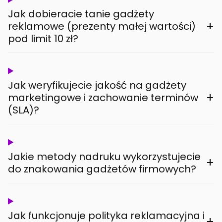
Jak dobieracie tanie gadżety
+
reklamowe (prezenty małej wartości)
pod limit 10 zł?
Jak weryfikujecie jakość na gadżety
+
marketingowe i zachowanie terminów
(SLA)?
Jakie metody nadruku wykorzystujecie
+
do znakowania gadżetów firmowych?
Jak funkcjonuje polityka reklamacyjna i
+