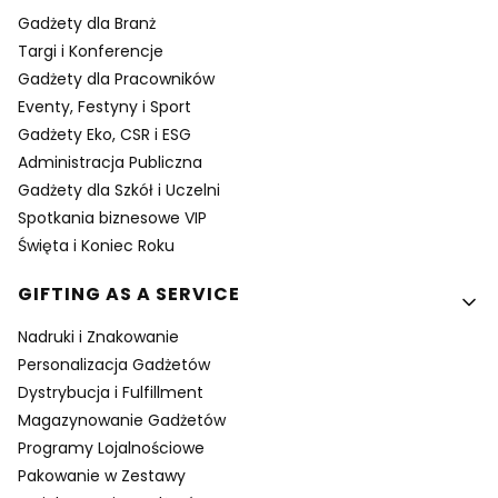
Gadżety dla Branż
Targi i Konferencje
Gadżety dla Pracowników
Eventy, Festyny i Sport
Gadżety Eko, CSR i ESG
Administracja Publiczna
Gadżety dla Szkół i Uczelni
Spotkania biznesowe VIP
Święta i Koniec Roku
GIFTING AS A SERVICE
Nadruki i Znakowanie
Personalizacja Gadżetów
Dystrybucja i Fulfillment
Magazynowanie Gadżetów
Programy Lojalnościowe
Pakowanie w Zestawy