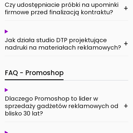
Czy udostępniacie próbki na upominki
+
firmowe przed finalizacją kontraktu?
Jak działa studio DTP projektujące
+
nadruki na materiałach reklamowych?
FAQ - Promoshop
Dlaczego Promoshop to lider w
+
sprzedaży gadżetów reklamowych od
blisko 30 lat?