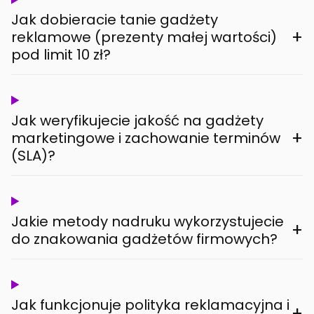
Jak dobieracie tanie gadżety
+
reklamowe (prezenty małej wartości)
pod limit 10 zł?
Jak weryfikujecie jakość na gadżety
+
marketingowe i zachowanie terminów
(SLA)?
Jakie metody nadruku wykorzystujecie
+
do znakowania gadżetów firmowych?
Jak funkcjonuje polityka reklamacyjna i
+