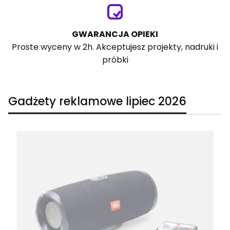
GWARANCJA OPIEKI
Proste wyceny w 2h. Akceptujesz projekty, nadruki i
próbki
Gadżety reklamowe lipiec 2026