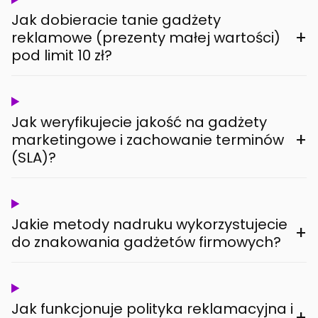
Jak dobieracie tanie gadżety
+
reklamowe (prezenty małej wartości)
pod limit 10 zł?
Jak weryfikujecie jakość na gadżety
+
marketingowe i zachowanie terminów
(SLA)?
Jakie metody nadruku wykorzystujecie
+
do znakowania gadżetów firmowych?
Jak funkcjonuje polityka reklamacyjna i
+