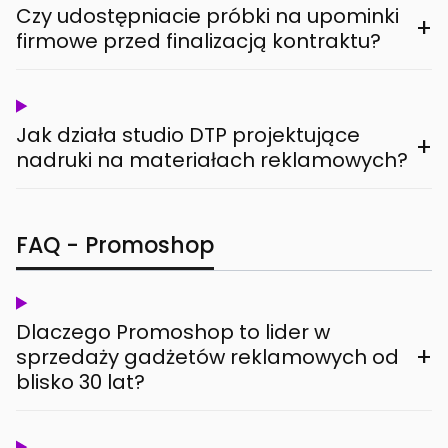
Czy udostępniacie próbki na upominki
+
firmowe przed finalizacją kontraktu?
Jak działa studio DTP projektujące
+
nadruki na materiałach reklamowych?
FAQ - Promoshop
Dlaczego Promoshop to lider w
+
sprzedaży gadżetów reklamowych od
blisko 30 lat?