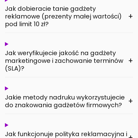
Jak dobieracie tanie gadżety
+
reklamowe (prezenty małej wartości)
pod limit 10 zł?
Jak weryfikujecie jakość na gadżety
+
marketingowe i zachowanie terminów
(SLA)?
Jakie metody nadruku wykorzystujecie
+
do znakowania gadżetów firmowych?
Jak funkcjonuje polityka reklamacyjna i
+