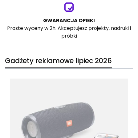
GWARANCJA OPIEKI
Proste wyceny w 2h. Akceptujesz projekty, nadruki i
próbki
Gadżety reklamowe lipiec 2026