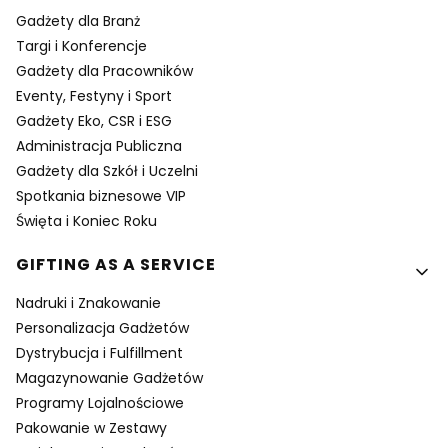
Gadżety dla Branż
Targi i Konferencje
Gadżety dla Pracowników
Eventy, Festyny i Sport
Gadżety Eko, CSR i ESG
Administracja Publiczna
Gadżety dla Szkół i Uczelni
Spotkania biznesowe VIP
Święta i Koniec Roku
GIFTING AS A SERVICE
Nadruki i Znakowanie
Personalizacja Gadżetów
Dystrybucja i Fulfillment
Magazynowanie Gadżetów
Programy Lojalnościowe
Pakowanie w Zestawy