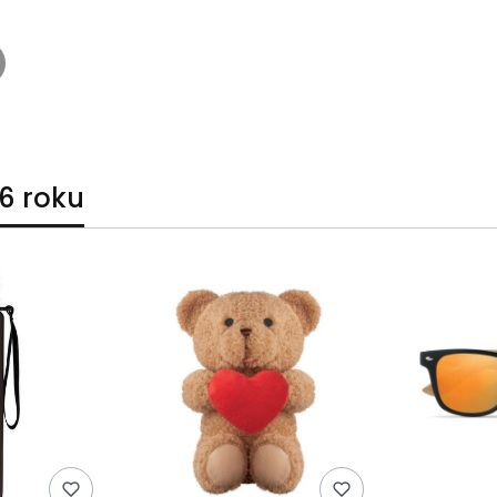
6 roku