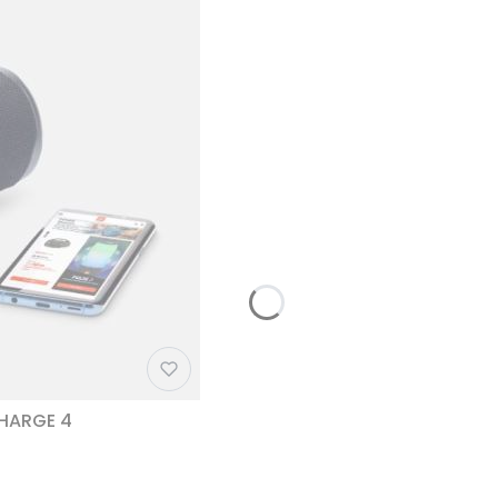
CHARGE 4