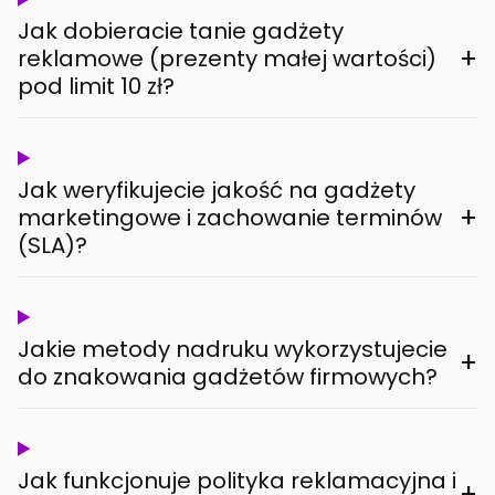
Jak dobieracie tanie gadżety
+
reklamowe (prezenty małej wartości)
pod limit 10 zł?
Jak weryfikujecie jakość na gadżety
+
marketingowe i zachowanie terminów
(SLA)?
Jakie metody nadruku wykorzystujecie
+
do znakowania gadżetów firmowych?
Jak funkcjonuje polityka reklamacyjna i
+