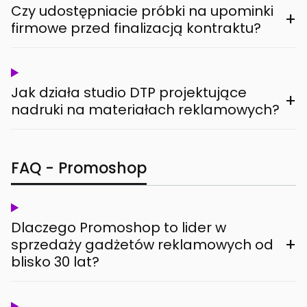
Czy udostępniacie próbki na upominki
+
firmowe przed finalizacją kontraktu?
Jak działa studio DTP projektujące
+
nadruki na materiałach reklamowych?
FAQ - Promoshop
Dlaczego Promoshop to lider w
+
sprzedaży gadżetów reklamowych od
blisko 30 lat?