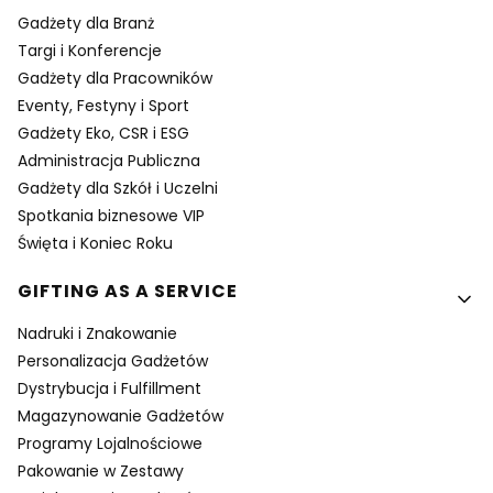
Gadżety dla Branż
Targi i Konferencje
Gadżety dla Pracowników
Eventy, Festyny i Sport
Gadżety Eko, CSR i ESG
Administracja Publiczna
Gadżety dla Szkół i Uczelni
Spotkania biznesowe VIP
Święta i Koniec Roku
GIFTING AS A SERVICE
Nadruki i Znakowanie
Personalizacja Gadżetów
Dystrybucja i Fulfillment
Magazynowanie Gadżetów
Programy Lojalnościowe
Pakowanie w Zestawy