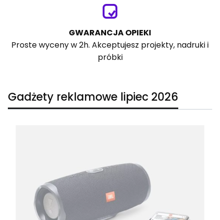
GWARANCJA OPIEKI
Proste wyceny w 2h. Akceptujesz projekty, nadruki i
próbki
Gadżety reklamowe lipiec 2026