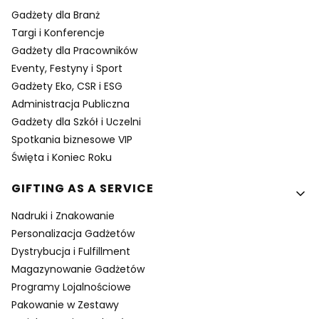
Gadżety dla Branż
Targi i Konferencje
Gadżety dla Pracowników
Eventy, Festyny i Sport
Gadżety Eko, CSR i ESG
Administracja Publiczna
Gadżety dla Szkół i Uczelni
Spotkania biznesowe VIP
Święta i Koniec Roku
GIFTING AS A SERVICE
Nadruki i Znakowanie
Personalizacja Gadżetów
Dystrybucja i Fulfillment
Magazynowanie Gadżetów
Programy Lojalnościowe
Pakowanie w Zestawy