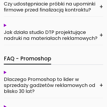
Czy udostępniacie próbki na upominki
+
firmowe przed finalizacją kontraktu?
Jak działa studio DTP projektujące
+
nadruki na materiałach reklamowych?
FAQ - Promoshop
Dlaczego Promoshop to lider w
+
sprzedaży gadżetów reklamowych od
blisko 30 lat?