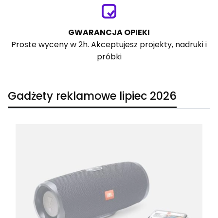
GWARANCJA OPIEKI
Proste wyceny w 2h. Akceptujesz projekty, nadruki i
próbki
Gadżety reklamowe lipiec 2026