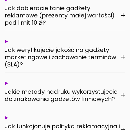
Jak dobieracie tanie gadżety
+
reklamowe (prezenty małej wartości)
pod limit 10 zł?
Jak weryfikujecie jakość na gadżety
+
marketingowe i zachowanie terminów
(SLA)?
Jakie metody nadruku wykorzystujecie
+
do znakowania gadżetów firmowych?
Jak funkcjonuje polityka reklamacyjna i
+