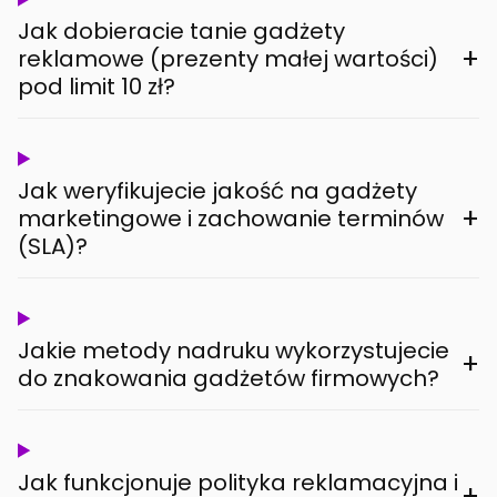
Jak dobieracie tanie gadżety
+
reklamowe (prezenty małej wartości)
pod limit 10 zł?
Jak weryfikujecie jakość na gadżety
+
marketingowe i zachowanie terminów
(SLA)?
Jakie metody nadruku wykorzystujecie
+
do znakowania gadżetów firmowych?
Jak funkcjonuje polityka reklamacyjna i
+