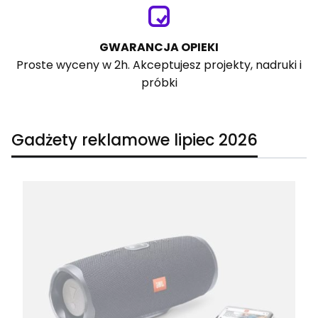
GWARANCJA OPIEKI
Proste wyceny w 2h. Akceptujesz projekty, nadruki i
próbki
Gadżety reklamowe lipiec 2026