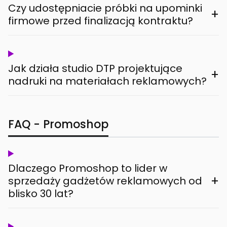
Czy udostępniacie próbki na upominki
+
firmowe przed finalizacją kontraktu?
Jak działa studio DTP projektujące
+
nadruki na materiałach reklamowych?
FAQ - Promoshop
Dlaczego Promoshop to lider w
+
sprzedaży gadżetów reklamowych od
blisko 30 lat?