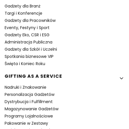
Gadżety dla Branż
Targi i Konferencje
Gadżety dla Pracowników
Eventy, Festyny i Sport
Gadżety Eko, CSR i ESG
Administracja Publiczna
Gadżety dla Szkół i Uczelni
Spotkania biznesowe VIP
Święta i Koniec Roku
GIFTING AS A SERVICE
Nadruki i Znakowanie
Personalizacja Gadżetów
Dystrybucja i Fulfillment
Magazynowanie Gadżetów
Programy Lojalnościowe
Pakowanie w Zestawy