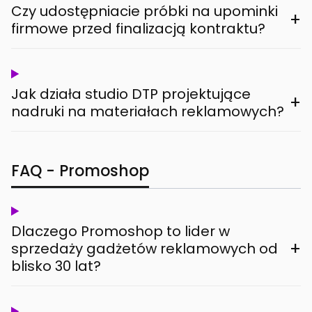
Czy udostępniacie próbki na upominki
+
firmowe przed finalizacją kontraktu?
Jak działa studio DTP projektujące
+
nadruki na materiałach reklamowych?
FAQ - Promoshop
Dlaczego Promoshop to lider w
+
sprzedaży gadżetów reklamowych od
blisko 30 lat?