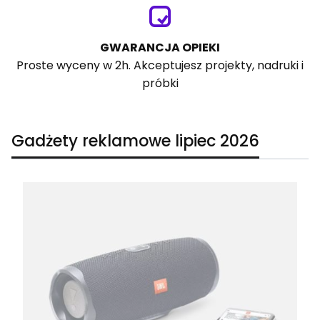
GWARANCJA OPIEKI
Proste wyceny w 2h. Akceptujesz projekty, nadruki i
próbki
Gadżety reklamowe lipiec 2026