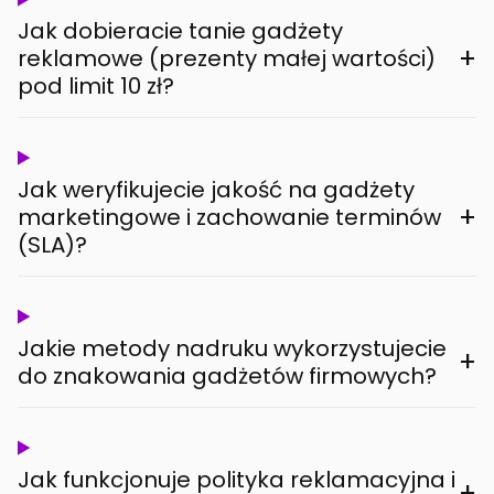
Jak dobieracie tanie gadżety
+
reklamowe (prezenty małej wartości)
pod limit 10 zł?
Jak weryfikujecie jakość na gadżety
+
marketingowe i zachowanie terminów
(SLA)?
Jakie metody nadruku wykorzystujecie
+
do znakowania gadżetów firmowych?
Jak funkcjonuje polityka reklamacyjna i
+