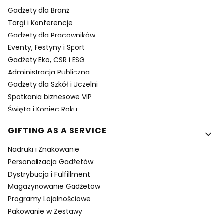
Gadżety dla Branż
Targi i Konferencje
Gadżety dla Pracowników
Eventy, Festyny i Sport
Gadżety Eko, CSR i ESG
Administracja Publiczna
Gadżety dla Szkół i Uczelni
Spotkania biznesowe VIP
Święta i Koniec Roku
GIFTING AS A SERVICE
Nadruki i Znakowanie
Personalizacja Gadżetów
Dystrybucja i Fulfillment
Magazynowanie Gadżetów
Programy Lojalnościowe
Pakowanie w Zestawy