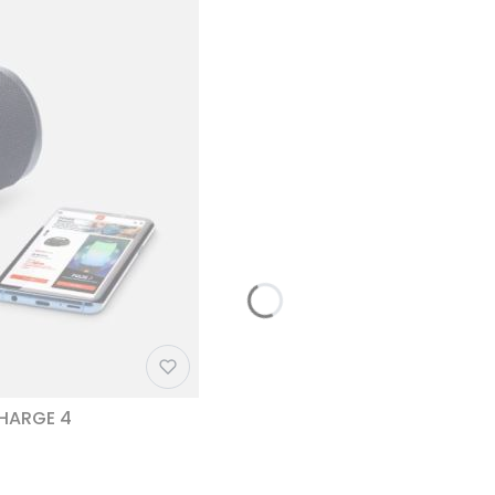
CHARGE 4