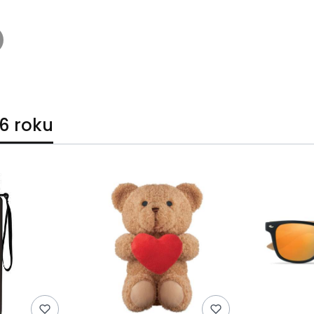
6 roku