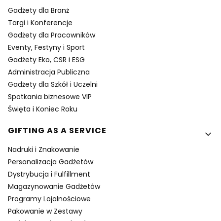
Gadżety dla Branż
Targi i Konferencje
Gadżety dla Pracowników
Eventy, Festyny i Sport
Gadżety Eko, CSR i ESG
Administracja Publiczna
Gadżety dla Szkół i Uczelni
Spotkania biznesowe VIP
Święta i Koniec Roku
GIFTING AS A SERVICE
Nadruki i Znakowanie
Personalizacja Gadżetów
Dystrybucja i Fulfillment
Magazynowanie Gadżetów
Programy Lojalnościowe
Pakowanie w Zestawy