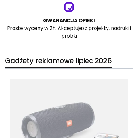
GWARANCJA OPIEKI
Proste wyceny w 2h. Akceptujesz projekty, nadruki i
próbki
Gadżety reklamowe lipiec 2026