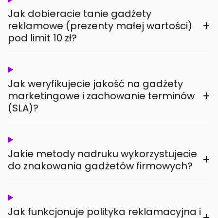
Jak dobieracie tanie gadżety
+
reklamowe (prezenty małej wartości)
pod limit 10 zł?
Jak weryfikujecie jakość na gadżety
+
marketingowe i zachowanie terminów
(SLA)?
Jakie metody nadruku wykorzystujecie
+
do znakowania gadżetów firmowych?
Jak funkcjonuje polityka reklamacyjna i
+