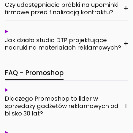
Czy udostępniacie próbki na upominki
+
firmowe przed finalizacją kontraktu?
Jak działa studio DTP projektujące
+
nadruki na materiałach reklamowych?
FAQ - Promoshop
Dlaczego Promoshop to lider w
+
sprzedaży gadżetów reklamowych od
blisko 30 lat?