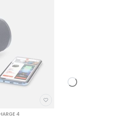
CHARGE 4