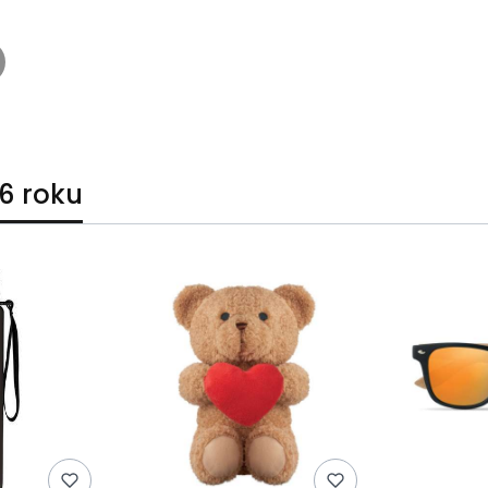
6 roku