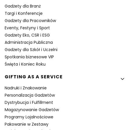
Gadżety dla Branż
Targi i Konferencje
Gadżety dla Pracowników
Eventy, Festyny i Sport
Gadżety Eko, CSR i ESG
Administracja Publiczna
Gadżety dla Szkół i Uczelni
Spotkania biznesowe VIP
Święta i Koniec Roku
GIFTING AS A SERVICE
Nadruki i Znakowanie
Personalizacja Gadżetów
Dystrybucja i Fulfillment
Magazynowanie Gadżetów
Programy Lojalnościowe
Pakowanie w Zestawy