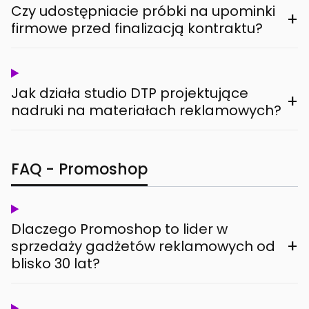
Czy udostępniacie próbki na upominki
+
firmowe przed finalizacją kontraktu?
Jak działa studio DTP projektujące
+
nadruki na materiałach reklamowych?
FAQ - Promoshop
Dlaczego Promoshop to lider w
+
sprzedaży gadżetów reklamowych od
blisko 30 lat?