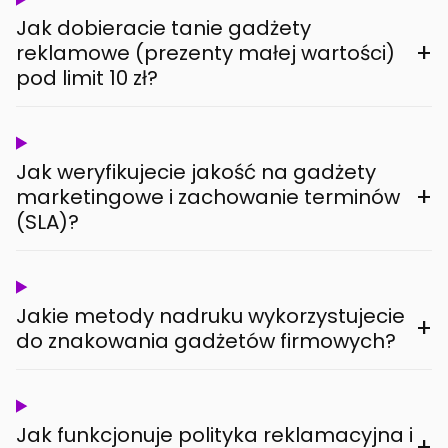
Jak dobieracie tanie gadżety
+
reklamowe (prezenty małej wartości)
pod limit 10 zł?
Jak weryfikujecie jakość na gadżety
+
marketingowe i zachowanie terminów
(SLA)?
Jakie metody nadruku wykorzystujecie
+
do znakowania gadżetów firmowych?
Jak funkcjonuje polityka reklamacyjna i
+