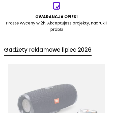
GWARANCJA OPIEKI
Proste wyceny w 2h. Akceptujesz projekty, nadruki i
próbki
Gadżety reklamowe lipiec 2026