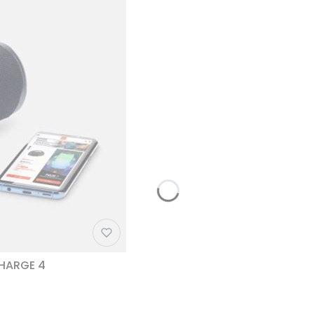
CHARGE 4