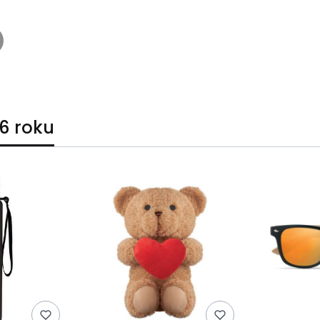
6 roku