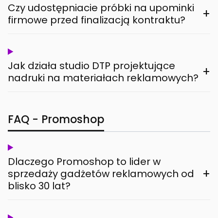
Czy udostępniacie próbki na upominki
+
firmowe przed finalizacją kontraktu?
Jak działa studio DTP projektujące
+
nadruki na materiałach reklamowych?
FAQ - Promoshop
Dlaczego Promoshop to lider w
+
sprzedaży gadżetów reklamowych od
blisko 30 lat?