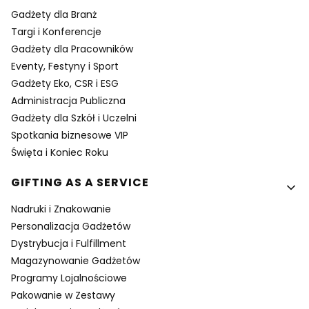
Gadżety dla Branż
Targi i Konferencje
Gadżety dla Pracowników
Eventy, Festyny i Sport
Gadżety Eko, CSR i ESG
Administracja Publiczna
Gadżety dla Szkół i Uczelni
Spotkania biznesowe VIP
Święta i Koniec Roku
GIFTING AS A SERVICE
Nadruki i Znakowanie
Personalizacja Gadżetów
Dystrybucja i Fulfillment
Magazynowanie Gadżetów
Programy Lojalnościowe
Pakowanie w Zestawy