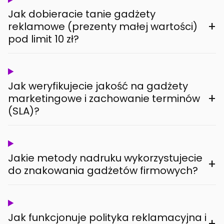
Jak dobieracie tanie gadżety
+
reklamowe (prezenty małej wartości)
pod limit 10 zł?
Jak weryfikujecie jakość na gadżety
+
marketingowe i zachowanie terminów
(SLA)?
Jakie metody nadruku wykorzystujecie
+
do znakowania gadżetów firmowych?
Jak funkcjonuje polityka reklamacyjna i
+