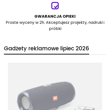
GWARANCJA OPIEKI
Proste wyceny w 2h. Akceptujesz projekty, nadruki i
próbki
Gadżety reklamowe lipiec 2026