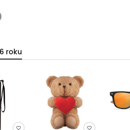
6 roku