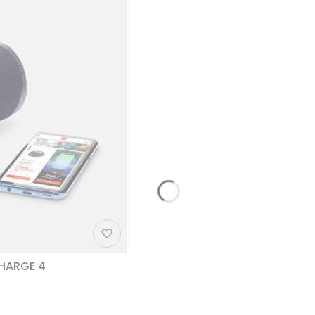
CHARGE 4