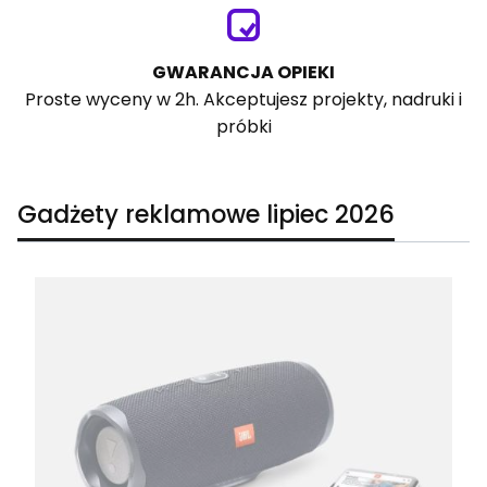
GWARANCJA OPIEKI
Proste wyceny w 2h. Akceptujesz projekty, nadruki i
próbki
Gadżety reklamowe lipiec 2026