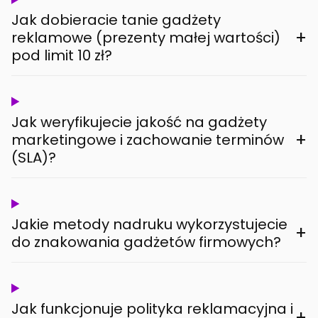
Jak dobieracie tanie gadżety
+
reklamowe (prezenty małej wartości)
pod limit 10 zł?
Jak weryfikujecie jakość na gadżety
+
marketingowe i zachowanie terminów
(SLA)?
Jakie metody nadruku wykorzystujecie
+
do znakowania gadżetów firmowych?
Jak funkcjonuje polityka reklamacyjna i
+