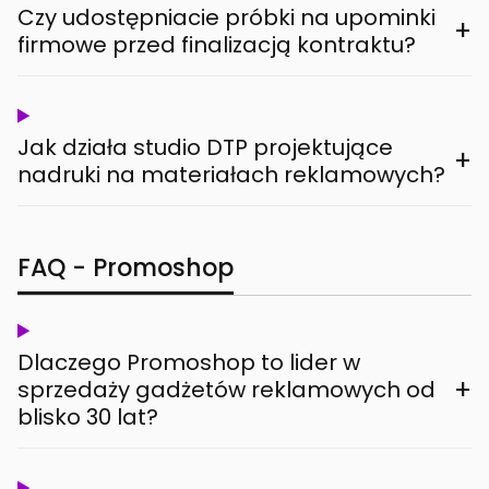
Czy udostępniacie próbki na upominki
+
firmowe przed finalizacją kontraktu?
Jak działa studio DTP projektujące
+
nadruki na materiałach reklamowych?
FAQ - Promoshop
Dlaczego Promoshop to lider w
+
sprzedaży gadżetów reklamowych od
blisko 30 lat?