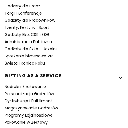
Gadżety dla Branż
Targi i Konferencje
Gadżety dla Pracowników
Eventy, Festyny i Sport
Gadżety Eko, CSR i ESG
Administracja Publiczna
Gadżety dla Szkół i Uczelni
Spotkania biznesowe VIP
Święta i Koniec Roku
GIFTING AS A SERVICE
Nadruki i Znakowanie
Personalizacja Gadżetów
Dystrybucja i Fulfillment
Magazynowanie Gadżetów
Programy Lojalnościowe
Pakowanie w Zestawy