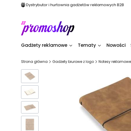
Dystrybutor i hurtownia gadżetów reklamowych B2B
Gadżety reklamowe
Tematy
Nowości
Strona główna
Gadżety biurowe z logo
Notesy reklamowe