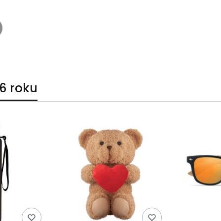
6 roku