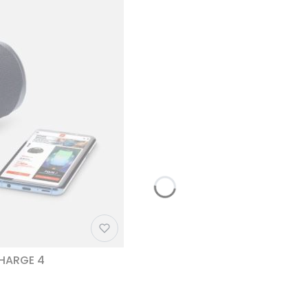
CHARGE 4