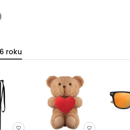
6 roku