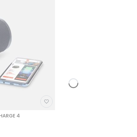
CHARGE 4