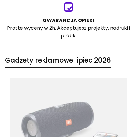
GWARANCJA OPIEKI
Proste wyceny w 2h. Akceptujesz projekty, nadruki i
próbki
Gadżety reklamowe lipiec 2026