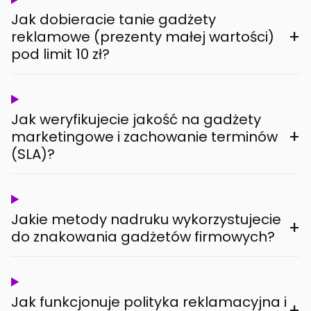
Jak dobieracie tanie gadżety
+
reklamowe (prezenty małej wartości)
pod limit 10 zł?
Jak weryfikujecie jakość na gadżety
+
marketingowe i zachowanie terminów
(SLA)?
Jakie metody nadruku wykorzystujecie
+
do znakowania gadżetów firmowych?
Jak funkcjonuje polityka reklamacyjna i
+