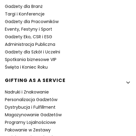
Gadżety dla Branż
Targi i Konferencje
Gadżety dla Pracowników
Eventy, Festyny i Sport
Gadżety Eko, CSR i ESG
Administracja Publiczna
Gadżety dla Szkół i Uczelni
Spotkania biznesowe VIP
Święta i Koniec Roku
GIFTING AS A SERVICE
Nadruki i Znakowanie
Personalizacja Gadżetów
Dystrybucja i Fulfillment
Magazynowanie Gadżetów
Programy Lojalnościowe
Pakowanie w Zestawy