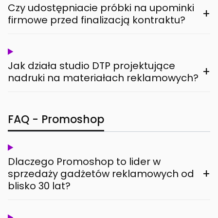
Czy udostępniacie próbki na upominki
+
firmowe przed finalizacją kontraktu?
Jak działa studio DTP projektujące
+
nadruki na materiałach reklamowych?
FAQ - Promoshop
Dlaczego Promoshop to lider w
+
sprzedaży gadżetów reklamowych od
blisko 30 lat?