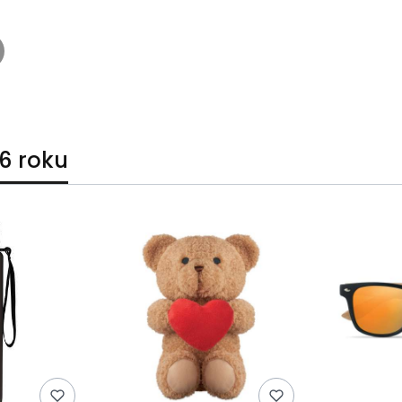
6 roku