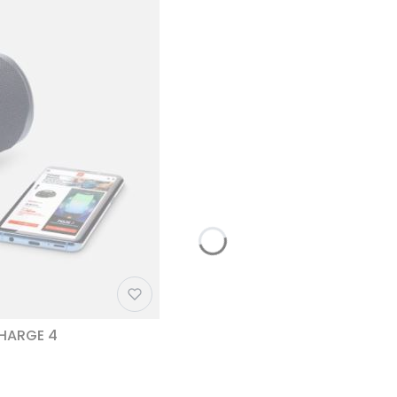
CHARGE 4