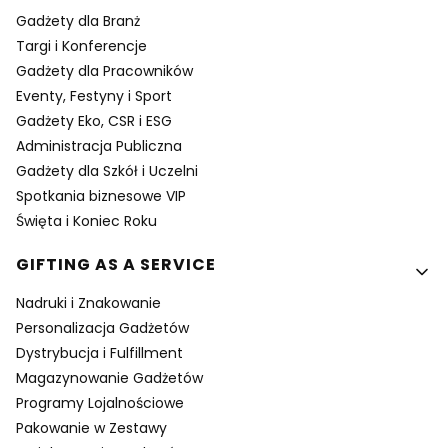
Gadżety dla Branż
Targi i Konferencje
Gadżety dla Pracowników
Eventy, Festyny i Sport
Gadżety Eko, CSR i ESG
Administracja Publiczna
Gadżety dla Szkół i Uczelni
Spotkania biznesowe VIP
Święta i Koniec Roku
GIFTING AS A SERVICE
Nadruki i Znakowanie
Personalizacja Gadżetów
Dystrybucja i Fulfillment
Magazynowanie Gadżetów
Programy Lojalnościowe
Pakowanie w Zestawy