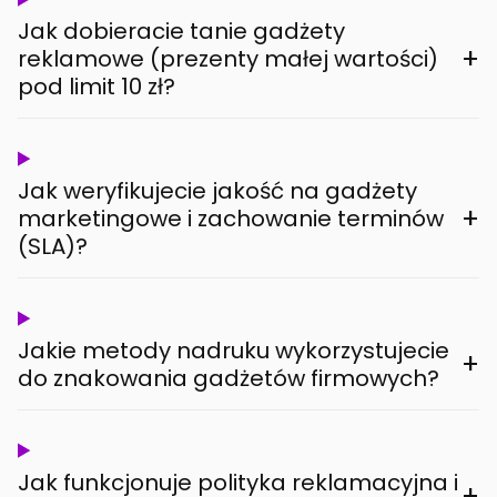
Jak dobieracie tanie gadżety
+
reklamowe (prezenty małej wartości)
pod limit 10 zł?
Jak weryfikujecie jakość na gadżety
+
marketingowe i zachowanie terminów
(SLA)?
Jakie metody nadruku wykorzystujecie
+
do znakowania gadżetów firmowych?
Jak funkcjonuje polityka reklamacyjna i
+