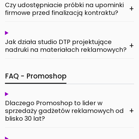
Czy udostępniacie próbki na upominki
+
firmowe przed finalizacją kontraktu?
Jak działa studio DTP projektujące
+
nadruki na materiałach reklamowych?
FAQ - Promoshop
Dlaczego Promoshop to lider w
+
sprzedaży gadżetów reklamowych od
blisko 30 lat?