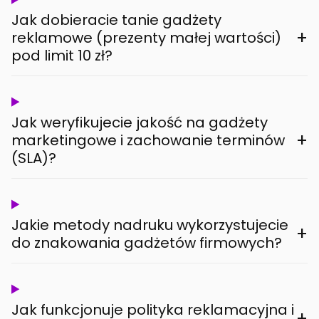
Jak dobieracie tanie gadżety
+
reklamowe (prezenty małej wartości)
pod limit 10 zł?
Jak weryfikujecie jakość na gadżety
+
marketingowe i zachowanie terminów
(SLA)?
Jakie metody nadruku wykorzystujecie
+
do znakowania gadżetów firmowych?
Jak funkcjonuje polityka reklamacyjna i
+