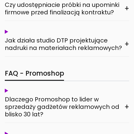
Czy udostępniacie próbki na upominki
+
firmowe przed finalizacją kontraktu?
Jak działa studio DTP projektujące
+
nadruki na materiałach reklamowych?
FAQ - Promoshop
Dlaczego Promoshop to lider w
+
sprzedaży gadżetów reklamowych od
blisko 30 lat?