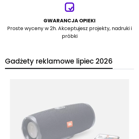
GWARANCJA OPIEKI
Proste wyceny w 2h. Akceptujesz projekty, nadruki i
próbki
Gadżety reklamowe lipiec 2026