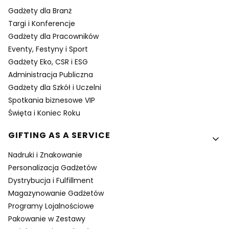
Gadżety dla Branż
Targi i Konferencje
Gadżety dla Pracowników
Eventy, Festyny i Sport
Gadżety Eko, CSR i ESG
Administracja Publiczna
Gadżety dla Szkół i Uczelni
Spotkania biznesowe VIP
Święta i Koniec Roku
GIFTING AS A SERVICE
Nadruki i Znakowanie
Personalizacja Gadżetów
Dystrybucja i Fulfillment
Magazynowanie Gadżetów
Programy Lojalnościowe
Pakowanie w Zestawy