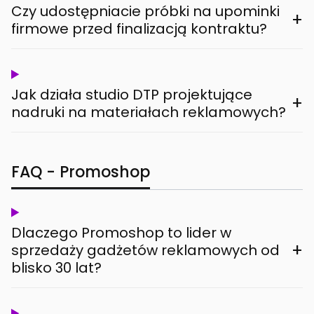
Czy udostępniacie próbki na upominki
+
firmowe przed finalizacją kontraktu?
Jak działa studio DTP projektujące
+
nadruki na materiałach reklamowych?
FAQ - Promoshop
Dlaczego Promoshop to lider w
+
sprzedaży gadżetów reklamowych od
blisko 30 lat?