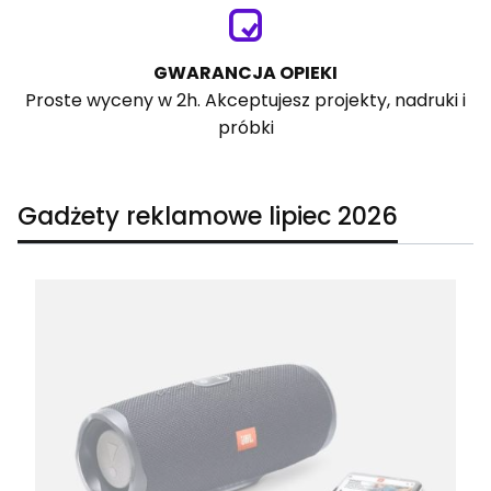
GWARANCJA OPIEKI
Proste wyceny w 2h. Akceptujesz projekty, nadruki i
próbki
Gadżety reklamowe lipiec 2026