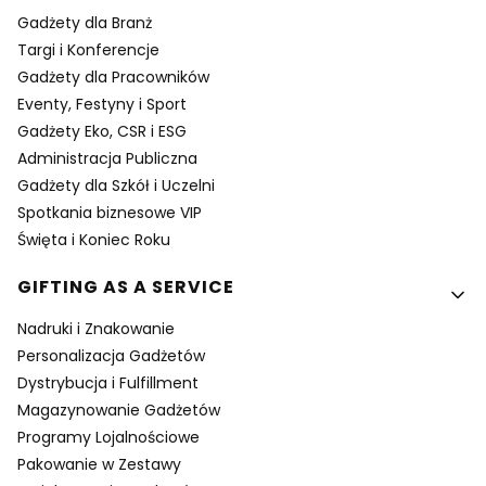
Gadżety dla Branż
Targi i Konferencje
Gadżety dla Pracowników
Eventy, Festyny i Sport
Gadżety Eko, CSR i ESG
Administracja Publiczna
Gadżety dla Szkół i Uczelni
Spotkania biznesowe VIP
Święta i Koniec Roku
GIFTING AS A SERVICE
Nadruki i Znakowanie
Personalizacja Gadżetów
Dystrybucja i Fulfillment
Magazynowanie Gadżetów
Programy Lojalnościowe
Pakowanie w Zestawy