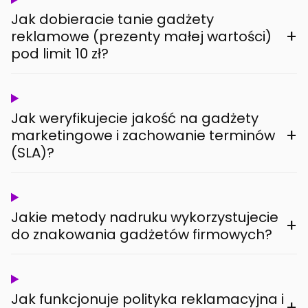
Jak dobieracie tanie gadżety
+
reklamowe (prezenty małej wartości)
pod limit 10 zł?
Jak weryfikujecie jakość na gadżety
+
marketingowe i zachowanie terminów
(SLA)?
Jakie metody nadruku wykorzystujecie
+
do znakowania gadżetów firmowych?
Jak funkcjonuje polityka reklamacyjna i
+