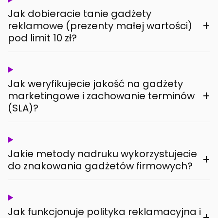
Jak dobieracie tanie gadżety
+
reklamowe (prezenty małej wartości)
pod limit 10 zł?
Jak weryfikujecie jakość na gadżety
+
marketingowe i zachowanie terminów
(SLA)?
Jakie metody nadruku wykorzystujecie
+
do znakowania gadżetów firmowych?
Jak funkcjonuje polityka reklamacyjna i
+