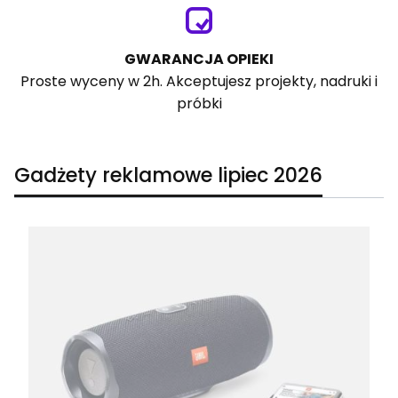
GWARANCJA OPIEKI
Proste wyceny w 2h. Akceptujesz projekty, nadruki i
próbki
Gadżety reklamowe lipiec 2026