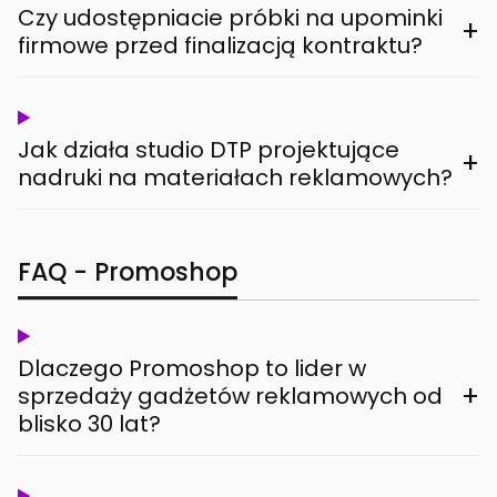
Czy udostępniacie próbki na upominki
+
firmowe przed finalizacją kontraktu?
Jak działa studio DTP projektujące
+
nadruki na materiałach reklamowych?
FAQ - Promoshop
Dlaczego Promoshop to lider w
+
sprzedaży gadżetów reklamowych od
blisko 30 lat?