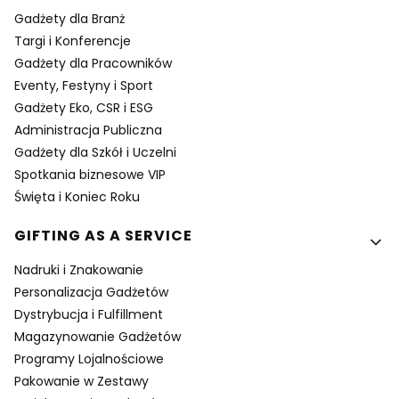
Gadżety dla Branż
Targi i Konferencje
Gadżety dla Pracowników
Eventy, Festyny i Sport
Gadżety Eko, CSR i ESG
Administracja Publiczna
Gadżety dla Szkół i Uczelni
Spotkania biznesowe VIP
Święta i Koniec Roku
GIFTING AS A SERVICE
Nadruki i Znakowanie
Personalizacja Gadżetów
Dystrybucja i Fulfillment
Magazynowanie Gadżetów
Programy Lojalnościowe
Pakowanie w Zestawy