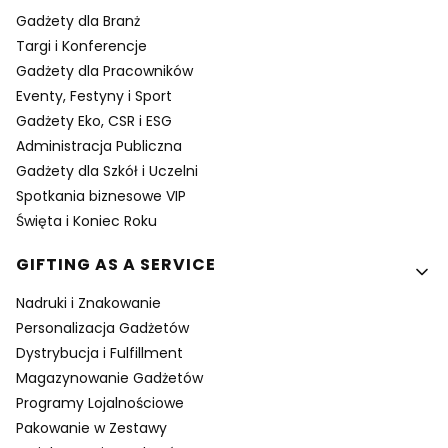
Gadżety dla Branż
Targi i Konferencje
Gadżety dla Pracowników
Eventy, Festyny i Sport
Gadżety Eko, CSR i ESG
Administracja Publiczna
Gadżety dla Szkół i Uczelni
Spotkania biznesowe VIP
Święta i Koniec Roku
GIFTING AS A SERVICE
Nadruki i Znakowanie
Personalizacja Gadżetów
Dystrybucja i Fulfillment
Magazynowanie Gadżetów
Programy Lojalnościowe
Pakowanie w Zestawy