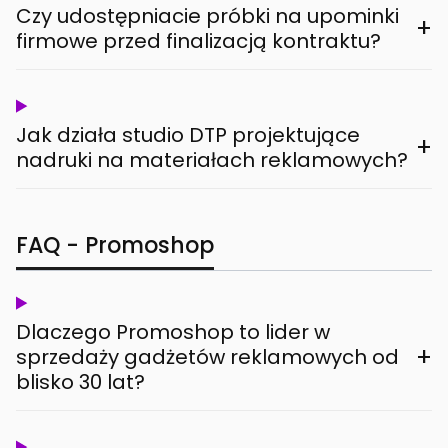
Czy udostępniacie próbki na upominki
+
firmowe przed finalizacją kontraktu?
Jak działa studio DTP projektujące
+
nadruki na materiałach reklamowych?
FAQ - Promoshop
Dlaczego Promoshop to lider w
+
sprzedaży gadżetów reklamowych od
blisko 30 lat?