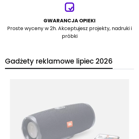
GWARANCJA OPIEKI
Proste wyceny w 2h. Akceptujesz projekty, nadruki i
próbki
Gadżety reklamowe lipiec 2026