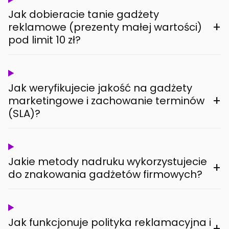
Jak dobieracie tanie gadżety
+
reklamowe (prezenty małej wartości)
pod limit 10 zł?
Jak weryfikujecie jakość na gadżety
+
marketingowe i zachowanie terminów
(SLA)?
Jakie metody nadruku wykorzystujecie
+
do znakowania gadżetów firmowych?
Jak funkcjonuje polityka reklamacyjna i
+