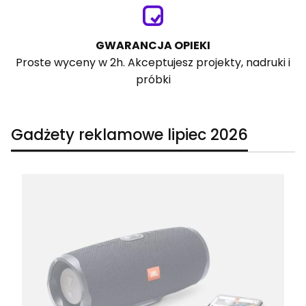
GWARANCJA OPIEKI
Proste wyceny w 2h. Akceptujesz projekty, nadruki i
próbki
Gadżety reklamowe lipiec 2026