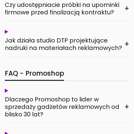
Czy udostępniacie próbki na upominki
+
firmowe przed finalizacją kontraktu?
Jak działa studio DTP projektujące
+
nadruki na materiałach reklamowych?
FAQ - Promoshop
Dlaczego Promoshop to lider w
+
sprzedaży gadżetów reklamowych od
blisko 30 lat?