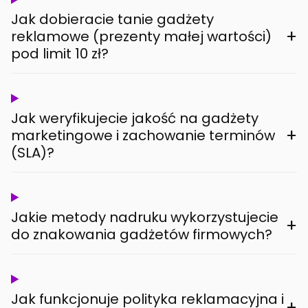
Jak dobieracie tanie gadżety
+
reklamowe (prezenty małej wartości)
pod limit 10 zł?
Jak weryfikujecie jakość na gadżety
+
marketingowe i zachowanie terminów
(SLA)?
Jakie metody nadruku wykorzystujecie
+
do znakowania gadżetów firmowych?
Jak funkcjonuje polityka reklamacyjna i
+