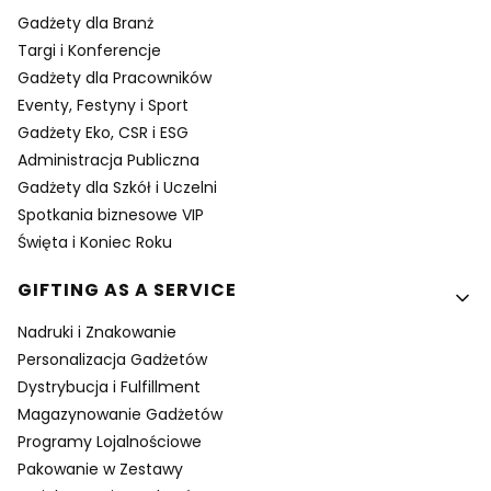
Gadżety dla Branż
Targi i Konferencje
Gadżety dla Pracowników
Eventy, Festyny i Sport
Gadżety Eko, CSR i ESG
Administracja Publiczna
Gadżety dla Szkół i Uczelni
Spotkania biznesowe VIP
Święta i Koniec Roku
GIFTING AS A SERVICE
Nadruki i Znakowanie
Personalizacja Gadżetów
Dystrybucja i Fulfillment
Magazynowanie Gadżetów
Programy Lojalnościowe
Pakowanie w Zestawy