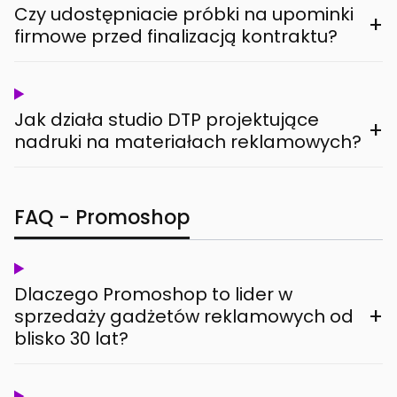
Czy udostępniacie próbki na upominki
+
firmowe przed finalizacją kontraktu?
Jak działa studio DTP projektujące
+
nadruki na materiałach reklamowych?
FAQ - Promoshop
Dlaczego Promoshop to lider w
+
sprzedaży gadżetów reklamowych od
blisko 30 lat?