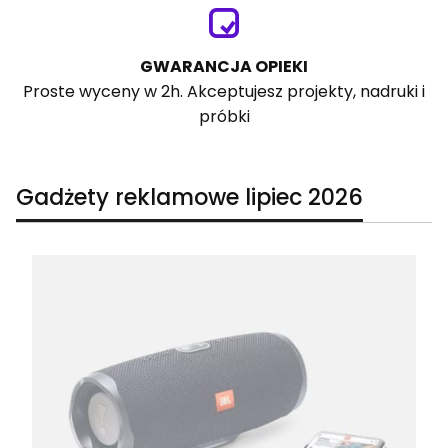
GWARANCJA OPIEKI
Proste wyceny w 2h. Akceptujesz projekty, nadruki i
próbki
Gadżety reklamowe lipiec 2026