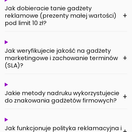
Jak dobieracie tanie gadżety
+
reklamowe (prezenty małej wartości)
pod limit 10 zł?
Jak weryfikujecie jakość na gadżety
+
marketingowe i zachowanie terminów
(SLA)?
Jakie metody nadruku wykorzystujecie
+
do znakowania gadżetów firmowych?
Jak funkcjonuje polityka reklamacyjna i
+