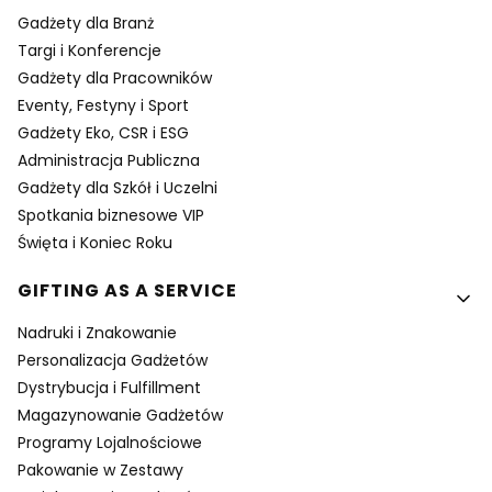
Gadżety dla Branż
Targi i Konferencje
Gadżety dla Pracowników
Eventy, Festyny i Sport
Gadżety Eko, CSR i ESG
Administracja Publiczna
Gadżety dla Szkół i Uczelni
Spotkania biznesowe VIP
Święta i Koniec Roku
GIFTING AS A SERVICE
Nadruki i Znakowanie
Personalizacja Gadżetów
Dystrybucja i Fulfillment
Magazynowanie Gadżetów
Programy Lojalnościowe
Pakowanie w Zestawy