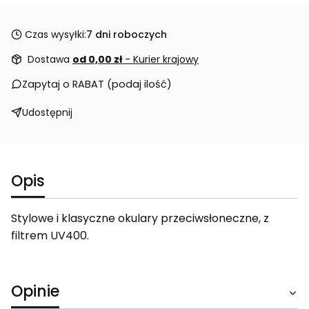
Czas wysyłki:
7 dni roboczych
Dostawa
od 0,00 zł
- Kurier krajowy
Zapytaj o RABAT (podaj ilość)
Udostępnij
Opis
Stylowe i klasyczne okulary przeciwsłoneczne, z
filtrem UV400.
Opinie