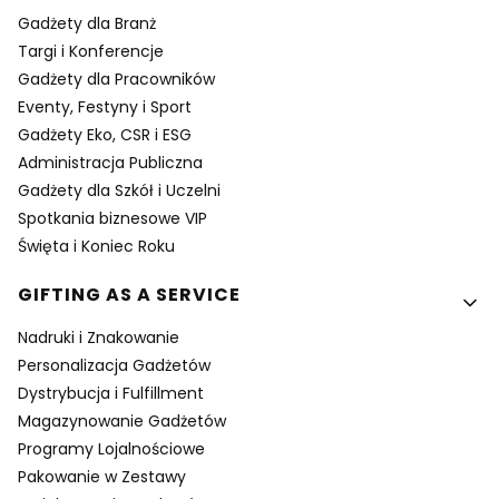
Gadżety dla Branż
Targi i Konferencje
Gadżety dla Pracowników
Eventy, Festyny i Sport
Gadżety Eko, CSR i ESG
Administracja Publiczna
Gadżety dla Szkół i Uczelni
Spotkania biznesowe VIP
Święta i Koniec Roku
GIFTING AS A SERVICE
Nadruki i Znakowanie
Personalizacja Gadżetów
Dystrybucja i Fulfillment
Magazynowanie Gadżetów
Programy Lojalnościowe
Pakowanie w Zestawy