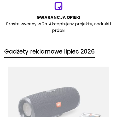
GWARANCJA OPIEKI
Proste wyceny w 2h. Akceptujesz projekty, nadruki i
próbki
Gadżety reklamowe lipiec 2026