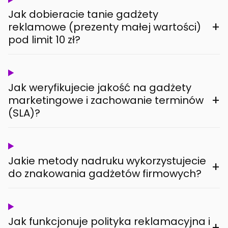
Jak dobieracie tanie gadżety
+
reklamowe (prezenty małej wartości)
pod limit 10 zł?
Jak weryfikujecie jakość na gadżety
+
marketingowe i zachowanie terminów
(SLA)?
Jakie metody nadruku wykorzystujecie
+
do znakowania gadżetów firmowych?
Jak funkcjonuje polityka reklamacyjna i
+