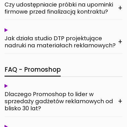
Czy udostępniacie próbki na upominki
+
firmowe przed finalizacją kontraktu?
Jak działa studio DTP projektujące
+
nadruki na materiałach reklamowych?
FAQ - Promoshop
Dlaczego Promoshop to lider w
+
sprzedaży gadżetów reklamowych od
blisko 30 lat?