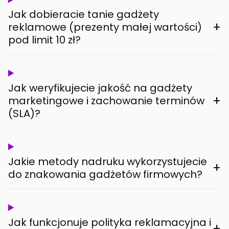
Jak dobieracie tanie gadżety
+
reklamowe (prezenty małej wartości)
pod limit 10 zł?
Jak weryfikujecie jakość na gadżety
+
marketingowe i zachowanie terminów
(SLA)?
Jakie metody nadruku wykorzystujecie
+
do znakowania gadżetów firmowych?
Jak funkcjonuje polityka reklamacyjna i
+