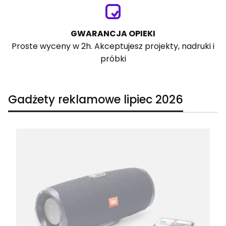
GWARANCJA OPIEKI
Proste wyceny w 2h. Akceptujesz projekty, nadruki i
próbki
Gadżety reklamowe lipiec 2026