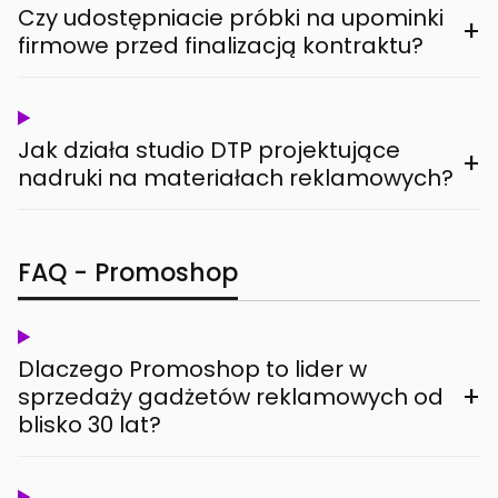
Czy udostępniacie próbki na upominki
+
firmowe przed finalizacją kontraktu?
Jak działa studio DTP projektujące
+
nadruki na materiałach reklamowych?
FAQ - Promoshop
Dlaczego Promoshop to lider w
+
sprzedaży gadżetów reklamowych od
blisko 30 lat?