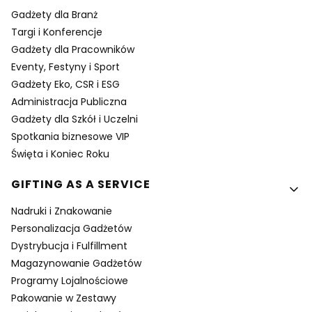
Gadżety dla Branż
Targi i Konferencje
Gadżety dla Pracowników
Eventy, Festyny i Sport
Gadżety Eko, CSR i ESG
Administracja Publiczna
Gadżety dla Szkół i Uczelni
Spotkania biznesowe VIP
Święta i Koniec Roku
GIFTING AS A SERVICE
Nadruki i Znakowanie
Personalizacja Gadżetów
Dystrybucja i Fulfillment
Magazynowanie Gadżetów
Programy Lojalnościowe
Pakowanie w Zestawy