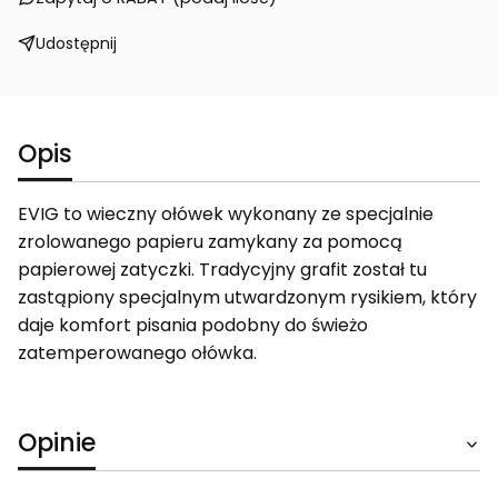
Udostępnij
Opis
EVIG to wieczny ołówek wykonany ze specjalnie
zrolowanego papieru zamykany za pomocą
papierowej zatyczki. Tradycyjny grafit został tu
zastąpiony specjalnym utwardzonym rysikiem, który
daje komfort pisania podobny do świeżo
zatemperowanego ołówka.
Opinie