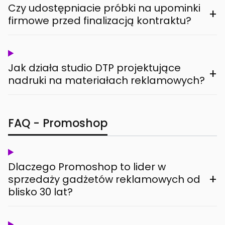
Czy udostępniacie próbki na upominki
+
firmowe przed finalizacją kontraktu?
Jak działa studio DTP projektujące
+
nadruki na materiałach reklamowych?
FAQ - Promoshop
Dlaczego Promoshop to lider w
+
sprzedaży gadżetów reklamowych od
blisko 30 lat?