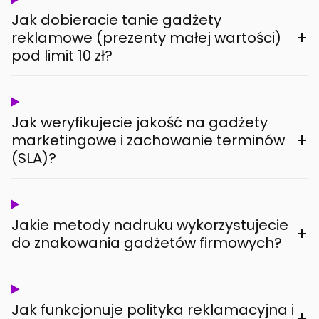
Jak dobieracie tanie gadżety
+
reklamowe (prezenty małej wartości)
pod limit 10 zł?
Jak weryfikujecie jakość na gadżety
+
marketingowe i zachowanie terminów
(SLA)?
Jakie metody nadruku wykorzystujecie
+
do znakowania gadżetów firmowych?
Jak funkcjonuje polityka reklamacyjna i
+