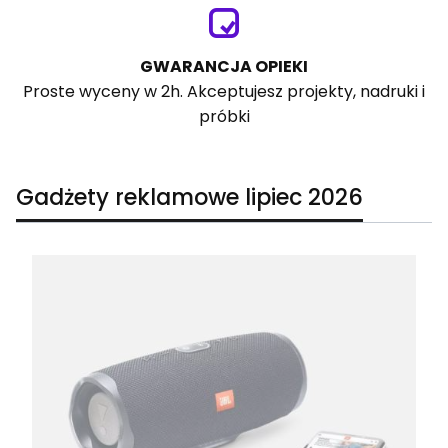
GWARANCJA OPIEKI
Proste wyceny w 2h. Akceptujesz projekty, nadruki i
próbki
Gadżety reklamowe lipiec 2026