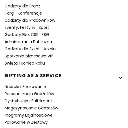
Gadżety dla Branż
Targi i Konferencje
Gadżety dla Pracowników
Eventy, Festyny i Sport
Gadżety Eko, CSR i ESG
Administracja Publiczna
Gadżety dla Szkół i Uczelni
Spotkania biznesowe VIP
Święta i Koniec Roku
GIFTING AS A SERVICE
Nadruki i Znakowanie
Personalizacja Gadżetów
Dystrybucja i Fulfillment
Magazynowanie Gadżetów
Programy Lojalnościowe
Pakowanie w Zestawy