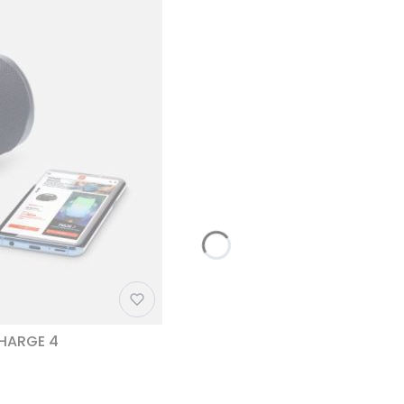
CHARGE 4