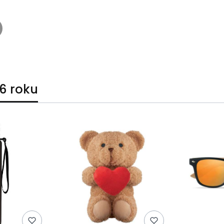
6 roku