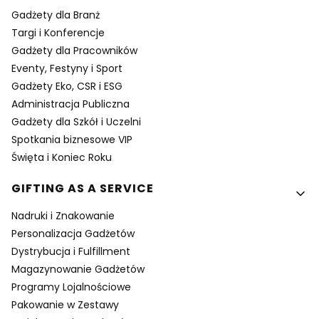
Gadżety dla Branż
Targi i Konferencje
Gadżety dla Pracowników
Eventy, Festyny i Sport
Gadżety Eko, CSR i ESG
Administracja Publiczna
Gadżety dla Szkół i Uczelni
Spotkania biznesowe VIP
Święta i Koniec Roku
GIFTING AS A SERVICE
Nadruki i Znakowanie
Personalizacja Gadżetów
Dystrybucja i Fulfillment
Magazynowanie Gadżetów
Programy Lojalnościowe
Pakowanie w Zestawy