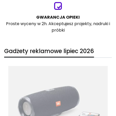
GWARANCJA OPIEKI
Proste wyceny w 2h. Akceptujesz projekty, nadruki i
próbki
Gadżety reklamowe lipiec 2026