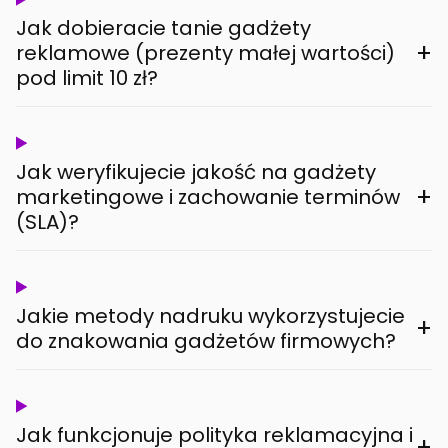
Jak dobieracie tanie gadżety
+
reklamowe (prezenty małej wartości)
pod limit 10 zł?
Jak weryfikujecie jakość na gadżety
+
marketingowe i zachowanie terminów
(SLA)?
Jakie metody nadruku wykorzystujecie
+
do znakowania gadżetów firmowych?
Jak funkcjonuje polityka reklamacyjna i
+