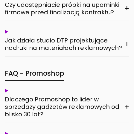
Czy udostępniacie próbki na upominki
+
firmowe przed finalizacją kontraktu?
Jak działa studio DTP projektujące
+
nadruki na materiałach reklamowych?
FAQ - Promoshop
Dlaczego Promoshop to lider w
+
sprzedaży gadżetów reklamowych od
blisko 30 lat?