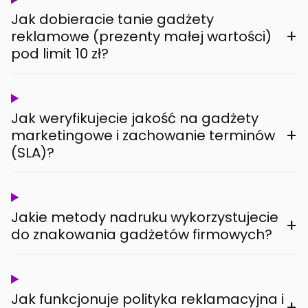
Jak dobieracie tanie gadżety
+
reklamowe (prezenty małej wartości)
pod limit 10 zł?
Jak weryfikujecie jakość na gadżety
+
marketingowe i zachowanie terminów
(SLA)?
Jakie metody nadruku wykorzystujecie
+
do znakowania gadżetów firmowych?
Jak funkcjonuje polityka reklamacyjna i
+