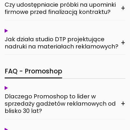
Czy udostępniacie próbki na upominki
+
firmowe przed finalizacją kontraktu?
Jak działa studio DTP projektujące
+
nadruki na materiałach reklamowych?
FAQ - Promoshop
Dlaczego Promoshop to lider w
+
sprzedaży gadżetów reklamowych od
blisko 30 lat?