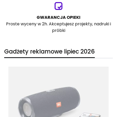
GWARANCJA OPIEKI
Proste wyceny w 2h. Akceptujesz projekty, nadruki i
próbki
Gadżety reklamowe lipiec 2026