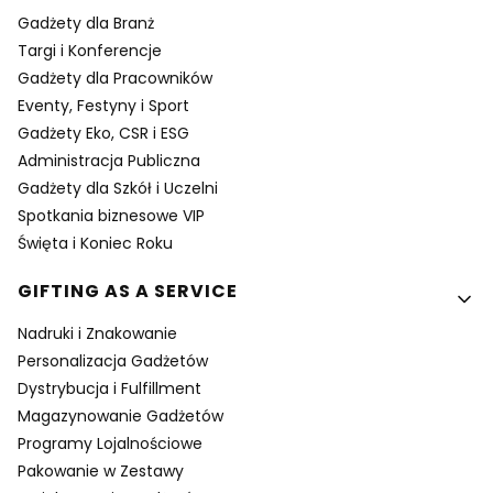
Gadżety dla Branż
Targi i Konferencje
Gadżety dla Pracowników
Eventy, Festyny i Sport
Gadżety Eko, CSR i ESG
Administracja Publiczna
Gadżety dla Szkół i Uczelni
Spotkania biznesowe VIP
Święta i Koniec Roku
GIFTING AS A SERVICE
Nadruki i Znakowanie
Personalizacja Gadżetów
Dystrybucja i Fulfillment
Magazynowanie Gadżetów
Programy Lojalnościowe
Pakowanie w Zestawy