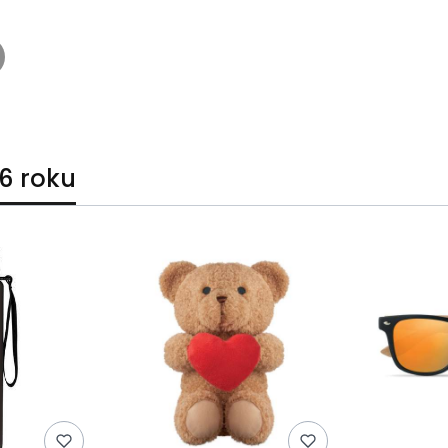
6 roku