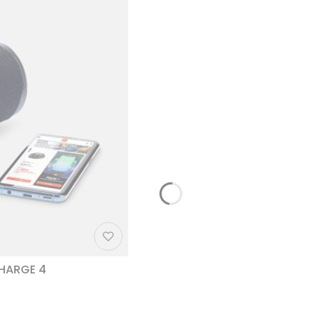
CHARGE 4