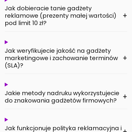
Jak dobieracie tanie gadżety
+
reklamowe (prezenty małej wartości)
pod limit 10 zł?
Jak weryfikujecie jakość na gadżety
+
marketingowe i zachowanie terminów
(SLA)?
Jakie metody nadruku wykorzystujecie
+
do znakowania gadżetów firmowych?
Jak funkcjonuje polityka reklamacyjna i
+