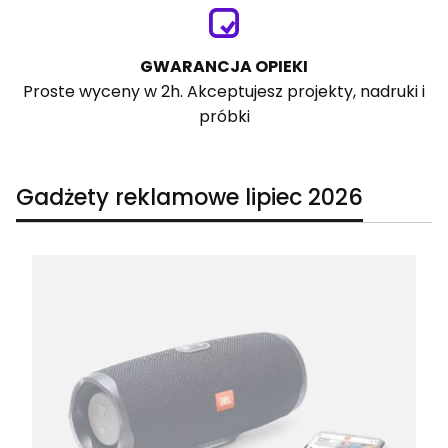
GWARANCJA OPIEKI
Proste wyceny w 2h. Akceptujesz projekty, nadruki i
próbki
Gadżety reklamowe lipiec 2026