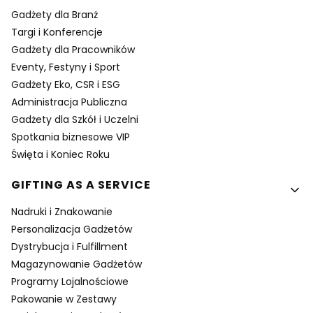
Gadżety dla Branż
Targi i Konferencje
Gadżety dla Pracowników
Eventy, Festyny i Sport
Gadżety Eko, CSR i ESG
Administracja Publiczna
Gadżety dla Szkół i Uczelni
Spotkania biznesowe VIP
Święta i Koniec Roku
GIFTING AS A SERVICE
Nadruki i Znakowanie
Personalizacja Gadżetów
Dystrybucja i Fulfillment
Magazynowanie Gadżetów
Programy Lojalnościowe
Pakowanie w Zestawy