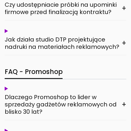
Czy udostępniacie próbki na upominki
+
firmowe przed finalizacją kontraktu?
Jak działa studio DTP projektujące
+
nadruki na materiałach reklamowych?
FAQ - Promoshop
Dlaczego Promoshop to lider w
+
sprzedaży gadżetów reklamowych od
blisko 30 lat?