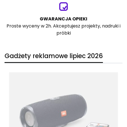
GWARANCJA OPIEKI
Proste wyceny w 2h. Akceptujesz projekty, nadruki i
próbki
Gadżety reklamowe lipiec 2026