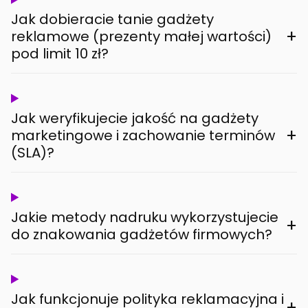
Jak dobieracie tanie gadżety
+
reklamowe (prezenty małej wartości)
pod limit 10 zł?
Jak weryfikujecie jakość na gadżety
+
marketingowe i zachowanie terminów
(SLA)?
Jakie metody nadruku wykorzystujecie
+
do znakowania gadżetów firmowych?
Jak funkcjonuje polityka reklamacyjna i
+