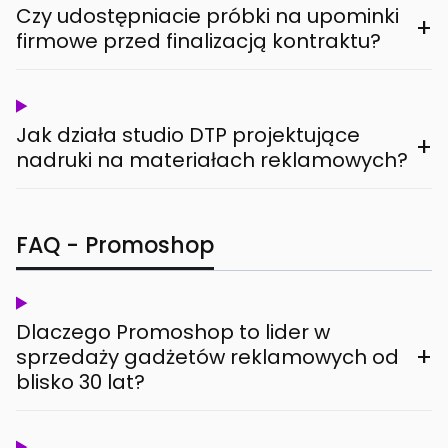
Czy udostępniacie próbki na upominki
+
firmowe przed finalizacją kontraktu?
Jak działa studio DTP projektujące
+
nadruki na materiałach reklamowych?
FAQ - Promoshop
Dlaczego Promoshop to lider w
+
sprzedaży gadżetów reklamowych od
blisko 30 lat?