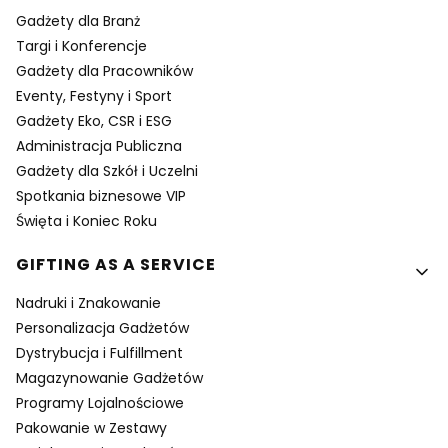
Gadżety dla Branż
Targi i Konferencje
Gadżety dla Pracowników
Eventy, Festyny i Sport
Gadżety Eko, CSR i ESG
Administracja Publiczna
Gadżety dla Szkół i Uczelni
Spotkania biznesowe VIP
Święta i Koniec Roku
GIFTING AS A SERVICE
Nadruki i Znakowanie
Personalizacja Gadżetów
Dystrybucja i Fulfillment
Magazynowanie Gadżetów
Programy Lojalnościowe
Pakowanie w Zestawy