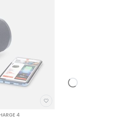
CHARGE 4