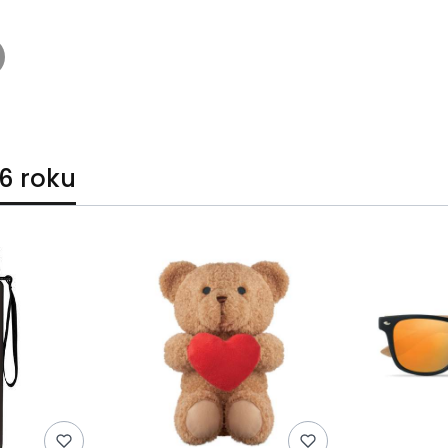
6 roku