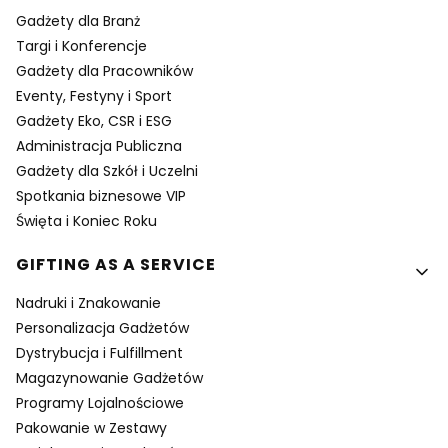
Gadżety dla Branż
Targi i Konferencje
Gadżety dla Pracowników
Eventy, Festyny i Sport
Gadżety Eko, CSR i ESG
Administracja Publiczna
Gadżety dla Szkół i Uczelni
Spotkania biznesowe VIP
Święta i Koniec Roku
GIFTING AS A SERVICE
Nadruki i Znakowanie
Personalizacja Gadżetów
Dystrybucja i Fulfillment
Magazynowanie Gadżetów
Programy Lojalnościowe
Pakowanie w Zestawy