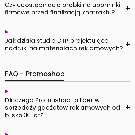
Czy udostępniacie próbki na upominki
+
firmowe przed finalizacją kontraktu?
Jak działa studio DTP projektujące
+
nadruki na materiałach reklamowych?
FAQ - Promoshop
Dlaczego Promoshop to lider w
+
sprzedaży gadżetów reklamowych od
blisko 30 lat?