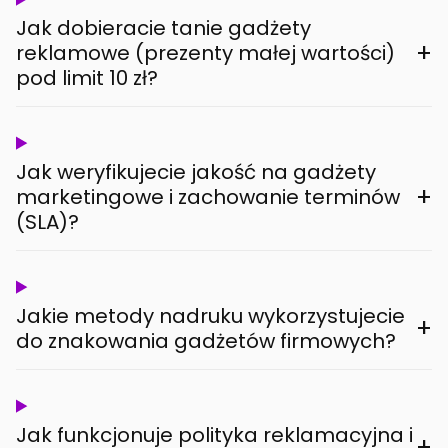
Jak dobieracie tanie gadżety
+
reklamowe (prezenty małej wartości)
pod limit 10 zł?
Jak weryfikujecie jakość na gadżety
+
marketingowe i zachowanie terminów
(SLA)?
Jakie metody nadruku wykorzystujecie
+
do znakowania gadżetów firmowych?
Jak funkcjonuje polityka reklamacyjna i
+