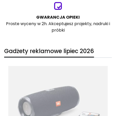
GWARANCJA OPIEKI
Proste wyceny w 2h. Akceptujesz projekty, nadruki i
próbki
Gadżety reklamowe lipiec 2026