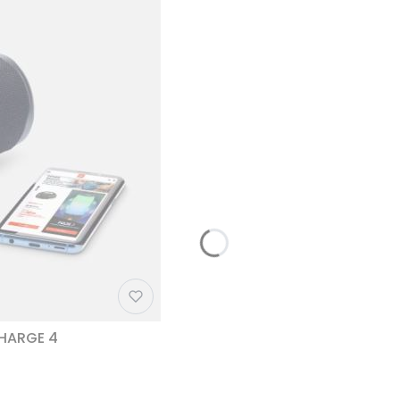
CHARGE 4