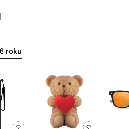
6 roku