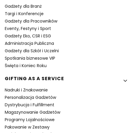
Gadżety dla Branż
Targi i Konferencje
Gadżety dla Pracowników
Eventy, Festyny i Sport
Gadżety Eko, CSR i ESG
Administracja Publiczna
Gadżety dla Szkół i Uczelni
Spotkania biznesowe VIP
Święta i Koniec Roku
GIFTING AS A SERVICE
Nadruki i Znakowanie
Personalizacja Gadżetów
Dystrybucja i Fulfillment
Magazynowanie Gadżetów
Programy Lojalnościowe
Pakowanie w Zestawy