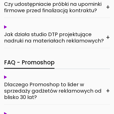
Czy udostępniacie próbki na upominki
+
firmowe przed finalizacją kontraktu?
Jak działa studio DTP projektujące
+
nadruki na materiałach reklamowych?
FAQ - Promoshop
Dlaczego Promoshop to lider w
+
sprzedaży gadżetów reklamowych od
blisko 30 lat?