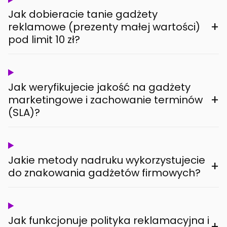
Jak dobieracie tanie gadżety
+
reklamowe (prezenty małej wartości)
pod limit 10 zł?
Jak weryfikujecie jakość na gadżety
+
marketingowe i zachowanie terminów
(SLA)?
Jakie metody nadruku wykorzystujecie
+
do znakowania gadżetów firmowych?
Jak funkcjonuje polityka reklamacyjna i
+