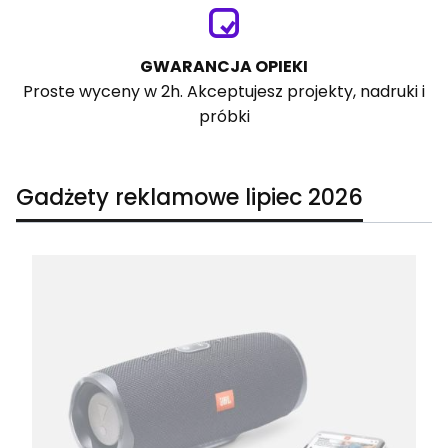
GWARANCJA OPIEKI
Proste wyceny w 2h. Akceptujesz projekty, nadruki i
próbki
Gadżety reklamowe lipiec 2026