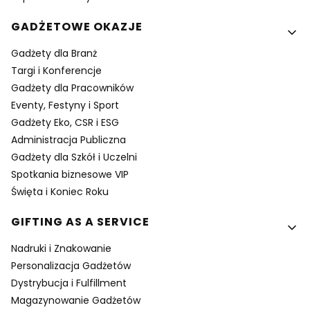
GADŻETOWE OKAZJE
Gadżety dla Branż
Targi i Konferencje
Gadżety dla Pracowników
Eventy, Festyny i Sport
Gadżety Eko, CSR i ESG
Administracja Publiczna
Gadżety dla Szkół i Uczelni
Spotkania biznesowe VIP
Święta i Koniec Roku
GIFTING AS A SERVICE
Nadruki i Znakowanie
Personalizacja Gadżetów
Dystrybucja i Fulfillment
Magazynowanie Gadżetów