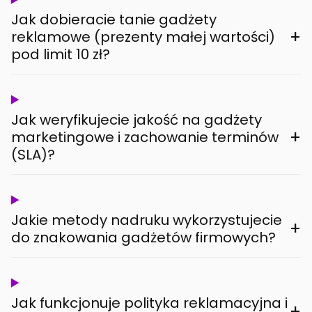
Jak dobieracie tanie gadżety
+
reklamowe (prezenty małej wartości)
pod limit 10 zł?
Jak weryfikujecie jakość na gadżety
+
marketingowe i zachowanie terminów
(SLA)?
Jakie metody nadruku wykorzystujecie
+
do znakowania gadżetów firmowych?
Jak funkcjonuje polityka reklamacyjna i
+