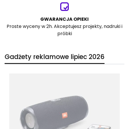
GWARANCJA OPIEKI
Proste wyceny w 2h. Akceptujesz projekty, nadruki i
próbki
Gadżety reklamowe lipiec 2026