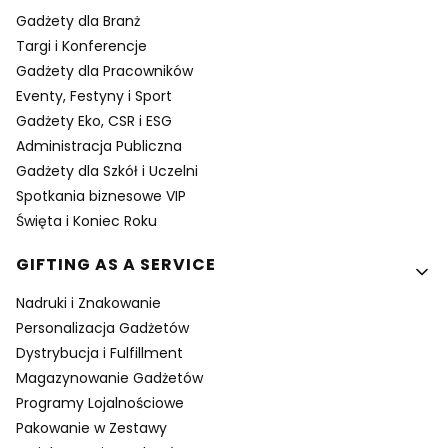
Gadżety dla Branż
Targi i Konferencje
Gadżety dla Pracowników
Eventy, Festyny i Sport
Gadżety Eko, CSR i ESG
Administracja Publiczna
Gadżety dla Szkół i Uczelni
Spotkania biznesowe VIP
Święta i Koniec Roku
GIFTING AS A SERVICE
Nadruki i Znakowanie
Personalizacja Gadżetów
Dystrybucja i Fulfillment
Magazynowanie Gadżetów
Programy Lojalnościowe
Pakowanie w Zestawy