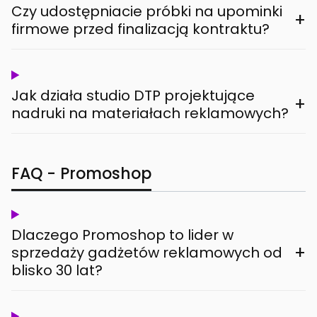
Czy udostępniacie próbki na upominki
+
firmowe przed finalizacją kontraktu?
Jak działa studio DTP projektujące
+
nadruki na materiałach reklamowych?
FAQ - Promoshop
Dlaczego Promoshop to lider w
+
sprzedaży gadżetów reklamowych od
blisko 30 lat?