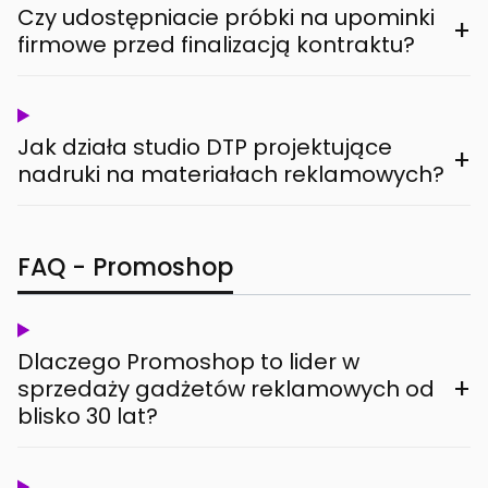
Czy udostępniacie próbki na upominki
+
firmowe przed finalizacją kontraktu?
Jak działa studio DTP projektujące
+
nadruki na materiałach reklamowych?
FAQ - Promoshop
Dlaczego Promoshop to lider w
+
sprzedaży gadżetów reklamowych od
blisko 30 lat?