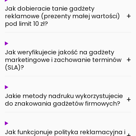
Jak dobieracie tanie gadżety
+
reklamowe (prezenty małej wartości)
pod limit 10 zł?
Jak weryfikujecie jakość na gadżety
+
marketingowe i zachowanie terminów
(SLA)?
Jakie metody nadruku wykorzystujecie
+
do znakowania gadżetów firmowych?
Jak funkcjonuje polityka reklamacyjna i
+