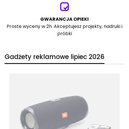
GWARANCJA OPIEKI
Proste wyceny w 2h. Akceptujesz projekty, nadruki i
próbki
Gadżety reklamowe lipiec 2026