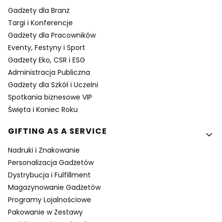
Gadżety dla Branż
Targi i Konferencje
Gadżety dla Pracowników
Eventy, Festyny i Sport
Gadżety Eko, CSR i ESG
Administracja Publiczna
Gadżety dla Szkół i Uczelni
Spotkania biznesowe VIP
Święta i Koniec Roku
GIFTING AS A SERVICE
Nadruki i Znakowanie
Personalizacja Gadżetów
Dystrybucja i Fulfillment
Magazynowanie Gadżetów
Programy Lojalnościowe
Pakowanie w Zestawy