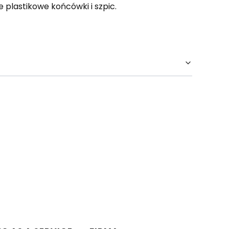
e plastikowe końcówki i szpic.