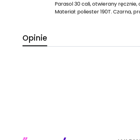
Parasol 30 cali, otwierany ręcznie,
Materiał: poliester 190T. Czarna, 
Opinie