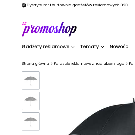
Dystrybutor i hurtownia gadżetów reklamowych B2B
Gadżety reklamowe
Tematy
Nowości
Strona główna
Parasole reklamowe z nadrukiem logo
Pa