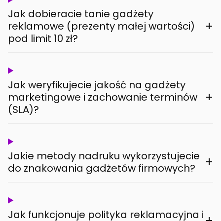
Jak dobieracie tanie gadżety
+
reklamowe (prezenty małej wartości)
pod limit 10 zł?
Jak weryfikujecie jakość na gadżety
+
marketingowe i zachowanie terminów
(SLA)?
Jakie metody nadruku wykorzystujecie
+
do znakowania gadżetów firmowych?
Jak funkcjonuje polityka reklamacyjna i
+