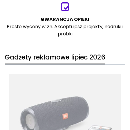
GWARANCJA OPIEKI
Proste wyceny w 2h. Akceptujesz projekty, nadruki i
próbki
Gadżety reklamowe lipiec 2026