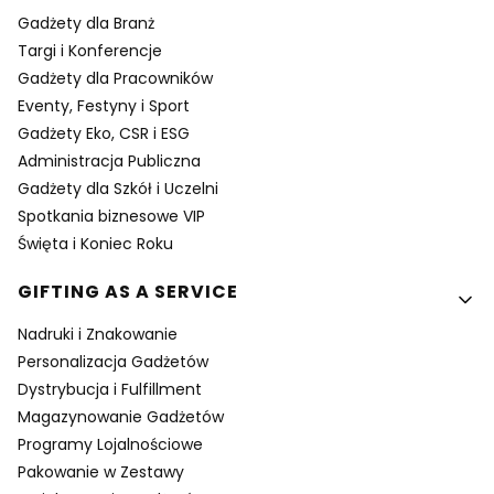
Gadżety dla Branż
Targi i Konferencje
Gadżety dla Pracowników
Eventy, Festyny i Sport
Gadżety Eko, CSR i ESG
Administracja Publiczna
Gadżety dla Szkół i Uczelni
Spotkania biznesowe VIP
Święta i Koniec Roku
GIFTING AS A SERVICE
Nadruki i Znakowanie
Personalizacja Gadżetów
Dystrybucja i Fulfillment
Magazynowanie Gadżetów
Programy Lojalnościowe
Pakowanie w Zestawy