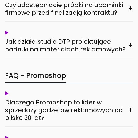
Czy udostępniacie próbki na upominki
+
firmowe przed finalizacją kontraktu?
Jak działa studio DTP projektujące
+
nadruki na materiałach reklamowych?
FAQ - Promoshop
Dlaczego Promoshop to lider w
+
sprzedaży gadżetów reklamowych od
blisko 30 lat?