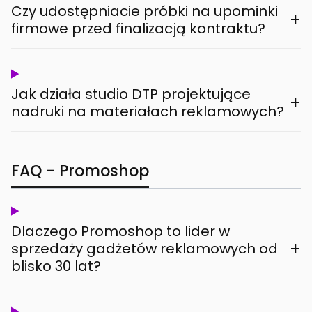
Czy udostępniacie próbki na upominki
+
firmowe przed finalizacją kontraktu?
Jak działa studio DTP projektujące
+
nadruki na materiałach reklamowych?
FAQ - Promoshop
Dlaczego Promoshop to lider w
+
sprzedaży gadżetów reklamowych od
blisko 30 lat?