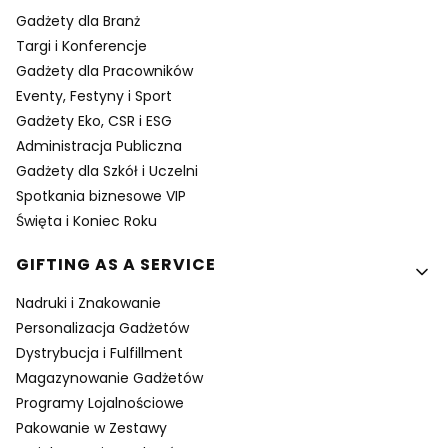
Gadżety dla Branż
Targi i Konferencje
Gadżety dla Pracowników
Eventy, Festyny i Sport
Gadżety Eko, CSR i ESG
Administracja Publiczna
Gadżety dla Szkół i Uczelni
Spotkania biznesowe VIP
Święta i Koniec Roku
GIFTING AS A SERVICE
Nadruki i Znakowanie
Personalizacja Gadżetów
Dystrybucja i Fulfillment
Magazynowanie Gadżetów
Programy Lojalnościowe
Pakowanie w Zestawy