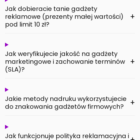
Jak dobieracie tanie gadżety
+
reklamowe (prezenty małej wartości)
pod limit 10 zł?
Jak weryfikujecie jakość na gadżety
+
marketingowe i zachowanie terminów
(SLA)?
Jakie metody nadruku wykorzystujecie
+
do znakowania gadżetów firmowych?
Jak funkcjonuje polityka reklamacyjna i
+