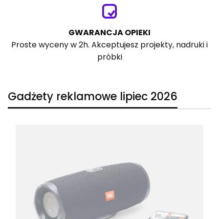
GWARANCJA OPIEKI
Proste wyceny w 2h. Akceptujesz projekty, nadruki i
próbki
Gadżety reklamowe lipiec 2026